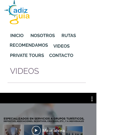
INICIO
NOSOTROS
RUTAS
RECOMENDAMOS
VIDEOS
PRIVATE TOURS
CONTACTO
VIDEOS
Mirar ahora